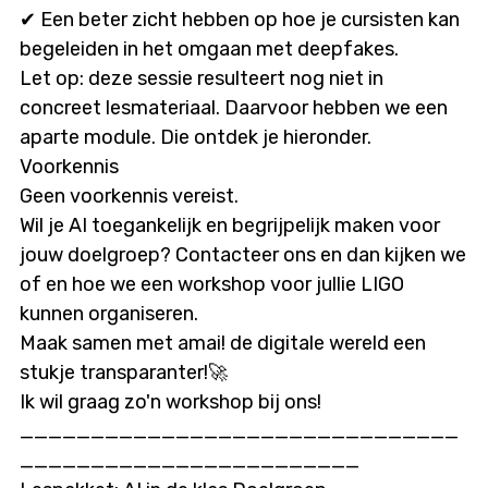
✔ Een beter zicht hebben op hoe je cursisten kan
begeleiden in het omgaan met deepfakes.
Let op: deze sessie resulteert nog niet in
concreet lesmateriaal. Daarvoor hebben we een
aparte module. Die ontdek je hieronder.
Voorkennis
Geen voorkennis vereist.
Wil je AI toegankelijk en begrijpelijk maken voor
jouw doelgroep? Contacteer ons en dan kijken we
of en hoe we een workshop voor jullie LIGO
kunnen organiseren.
Maak samen met amai! de digitale wereld een
stukje transparanter!🚀
Ik wil graag zo'n workshop bij ons!
_______________________________
________________________