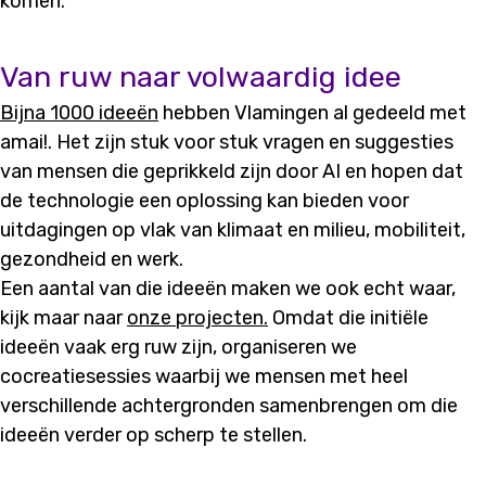
komen.
Van ruw naar volwaardig idee
Bijna 1000 ideeën
hebben Vlamingen al gedeeld met
amai!. Het zijn stuk voor stuk vragen en suggesties
van mensen die geprikkeld zijn door AI en hopen dat
de technologie een oplossing kan bieden voor
uitdagingen op vlak van klimaat en milieu, mobiliteit,
gezondheid en werk.
Een aantal van die ideeën maken we ook echt waar,
kijk maar naar
onze projecten.
Omdat die initiële
ideeën vaak erg ruw zijn, organiseren we
cocreatiesessies waarbij we mensen met heel
verschillende achtergronden samenbrengen om die
ideeën verder op scherp te stellen.