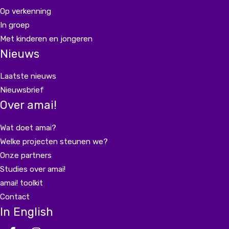
Op verkenning
In groep
Met kinderen en jongeren
Nieuws
Laatste nieuws
Nieuwsbrief
Over amai!
Wat doet amai?
Welke projecten steunen we?
Onze partners
Studies over amai!
amai! toolkit
Contact
In English