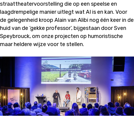
straattheatervoorstelling die op een speelse en
laagdrempelige manier uitlegt wat AI is en kan. Voor
de gelegenheid kroop Alain van Alibi nog één keer in de
huid van de ‘gekke professor’, bijgestaan door Sven
Speybrouck, om onze projecten op humoristische
maar heldere wijze voor te stellen.