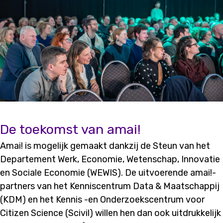
De toekomst van amai!
Amai! is mogelijk gemaakt dankzij de Steun van het
Departement Werk, Economie, Wetenschap, Innovatie
en Sociale Economie (WEWIS). De uitvoerende amai!-
partners van het Kenniscentrum Data & Maatschappij
(KDM) en het Kennis -en Onderzoekscentrum voor
Citizen Science (Scivil) willen hen dan ook uitdrukkelijk