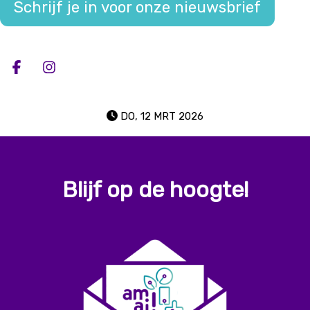
Schrijf je in voor onze nieuwsbrief
Deel op facebook
Deel op Instagram
DO, 12 MRT 2026
Blijf op de hoogte!