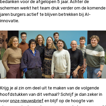
bedanken voor de afgelopen 5 jaar. Achter de
schermen werkt het team druk verder om de komende
jaren burgers actief te blijven betrekken bij AI-
innovatie.
Krijg je al zin om deel uit te maken van de volgende
hoofdstukken van dit verhaal? Schrijf je dan zeker in
voor
onze nieuwsbrief
en blijf op de hoogte van