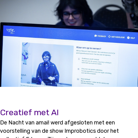
Creatief met AI
De Nacht van amai! werd afgesloten met een
voorstelling van de show Improbotics door het