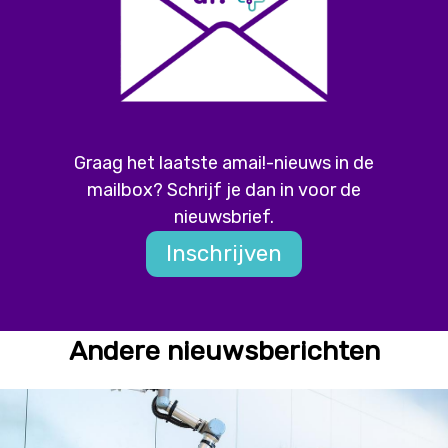
Graag het laatste amai!-nieuws in de
mailbox? Schrijf je dan in voor de
nieuwsbrief.
Inschrijven
Andere nieuwsberichten