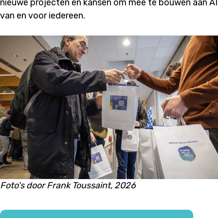
nieuwe projecten en kansen om mee te bouwen aan AI
van en voor iedereen.
Foto's door Frank Toussaint, 2026