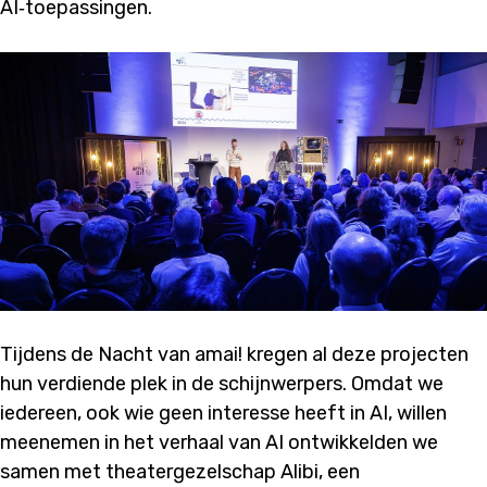
AI‑toepassingen.
Tijdens de Nacht van amai! kregen al deze projecten
hun verdiende plek in de schijnwerpers. Omdat we
iedereen, ook wie geen interesse heeft in AI, willen
meenemen in het verhaal van AI ontwikkelden we
samen met theatergezelschap Alibi, een