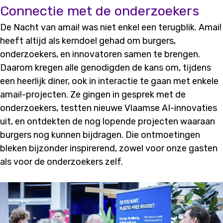
Connectie met de onderzoekers
De Nacht van amai! was niet enkel een terugblik. Amai!
heeft altijd als kerndoel gehad om burgers,
onderzoekers, en innovatoren samen te brengen.
Daarom kregen alle genodigden de kans om, tijdens
een heerlijk diner, ook in interactie te gaan met enkele
amai!-projecten. Ze gingen in gesprek met de
onderzoekers, testten nieuwe Vlaamse AI-innovaties
uit, en ontdekten de nog lopende projecten waaraan
burgers nog kunnen bijdragen. Die ontmoetingen
bleken bijzonder inspirerend, zowel voor onze gasten
als voor de onderzoekers zelf.