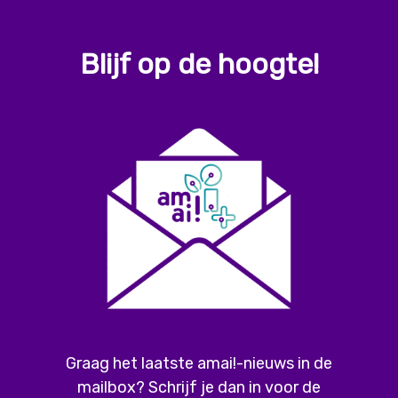
Blijf op de hoogte!
Graag het laatste amai!-nieuws in de
mailbox? Schrijf je dan in voor de