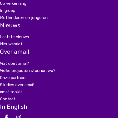
Op verkenning
In groep
Met kinderen en jongeren
Nieuws
Laatste nieuws
Nieuwsbrief
Over amai!
Wat doet amai?
Welke projecten steunen we?
Onze partners
Studies over amai!
amai! toolkit
Contact
In English