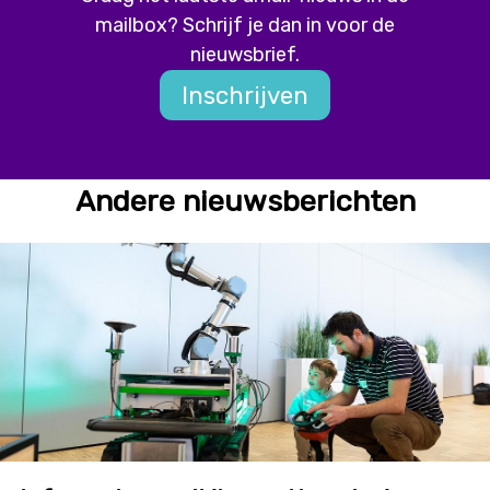
mailbox? Schrijf je dan in voor de
nieuwsbrief.
Inschrijven
Andere nieuwsberichten