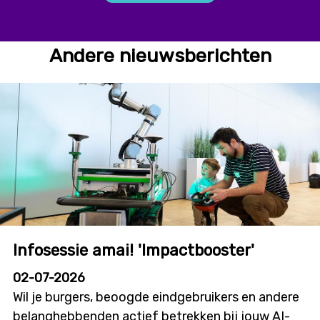
Andere nieuwsberichten
Infosessie amai! 'Impactbooster'
02-07-2026
Wil je burgers, beoogde eindgebruikers en andere
belanghebbenden actief betrekken bij jouw AI-