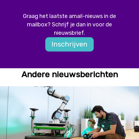
Graag het laatste amai!-nieuws in de
mailbox? Schrijf je dan in voor de
nieuwsbrief.
Inschrijven
Andere nieuwsberichten