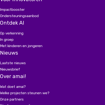
Impactbooster
Ondersteuningsaanbod
Ontdek AI
Op verkenning
In groep
Met kinderen en jongeren
Nieuws
Laatste nieuws
Nieuwsbrief
Over amai!
Wat doet amai?
Welke projecten steunen we?
Onze partners