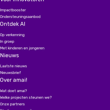
Impactbooster
Ondersteuningsaanbod
Ontdek AI
Op verkenning
In groep
Met kinderen en jongeren
Nieuws
Laatste nieuws
Nieuwsbrief
Over amai!
Wat doet amai?
Welke projecten steunen we?
Onze partners