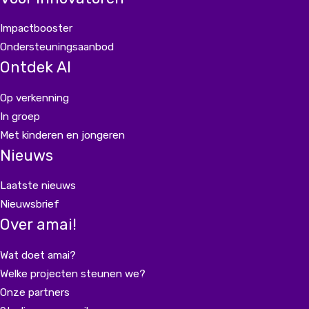
Impactbooster
Ondersteuningsaanbod
Ontdek AI
Op verkenning
In groep
Met kinderen en jongeren
Nieuws
Laatste nieuws
Nieuwsbrief
Over amai!
Wat doet amai?
Welke projecten steunen we?
Onze partners