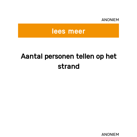
Anoniem
lees meer
Aantal personen tellen op het
strand
Anoniem