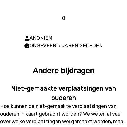
0
ANONIEM
ONGEVEER 5 JAREN GELEDEN
Andere bijdragen
Niet-gemaakte verplaatsingen van
ouderen
Hoe kunnen de niet-gemaakte verplaatsingen van
ouderen in kaart gebracht worden? We weten al veel
over welke verplaatsingen wel gemaakt worden, maar