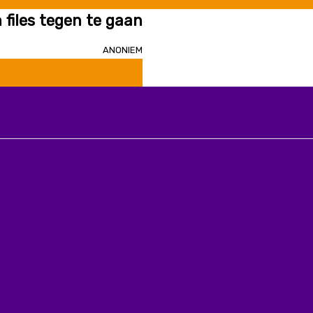
files tegen te gaan
Anoniem