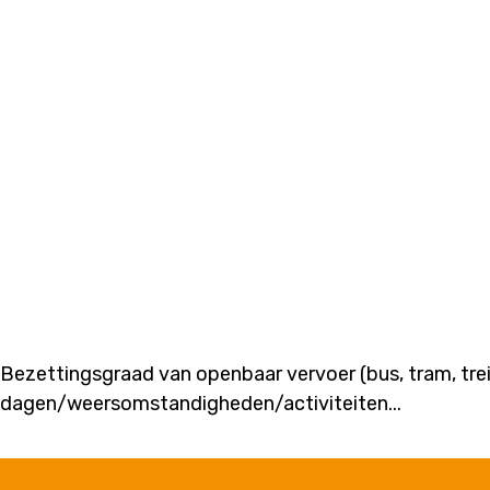
Bezettingsgraad van openbaar vervoer (bus, tram, trein
dagen/weersomstandigheden/activiteiten...