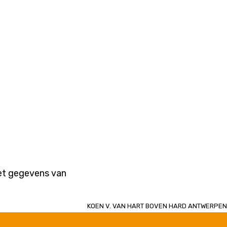
met gegevens van
Koen V. van Hart boven Hard Antwerpen