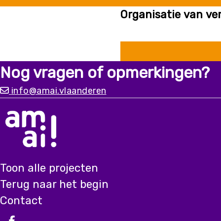
Organisatie van ve
Nog vragen of opmerkingen?
info@amai.vlaanderen
Toon alle projecten
Terug naar het begin
Contact