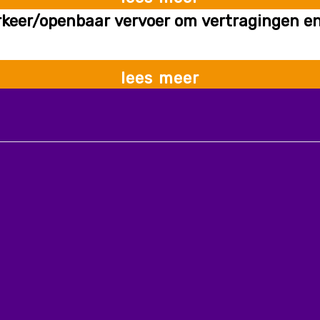
rkeer/openbaar vervoer om vertragingen en 
lees meer