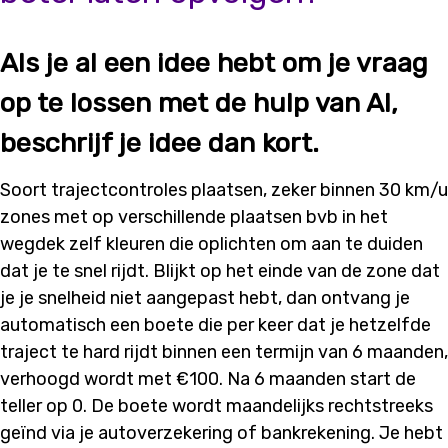
Als je al een idee hebt om je vraag
op te lossen met de hulp van AI,
beschrijf je idee dan kort.
Soort trajectcontroles plaatsen, zeker binnen 30 km/u
zones met op verschillende plaatsen bvb in het
wegdek zelf kleuren die oplichten om aan te duiden
dat je te snel rijdt. Blijkt op het einde van de zone dat
je je snelheid niet aangepast hebt, dan ontvang je
automatisch een boete die per keer dat je hetzelfde
traject te hard rijdt binnen een termijn van 6 maanden,
verhoogd wordt met €100. Na 6 maanden start de
teller op 0. De boete wordt maandelijks rechtstreeks
geïnd via je autoverzekering of bankrekening. Je hebt