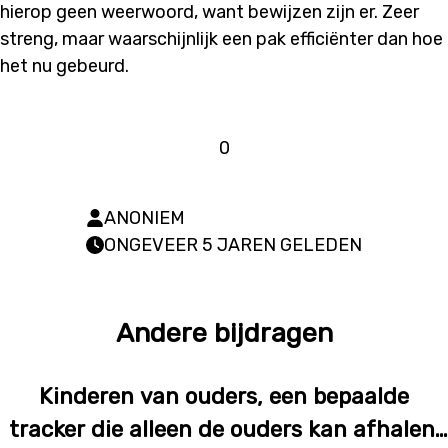
hierop geen weerwoord, want bewijzen zijn er. Zeer
streng, maar waarschijnlijk een pak efficiënter dan hoe
het nu gebeurd.
0
ANONIEM
ONGEVEER 5 JAREN GELEDEN
Andere bijdragen
Kinderen van ouders, een bepaalde
tracker die alleen de ouders kan afhalen.