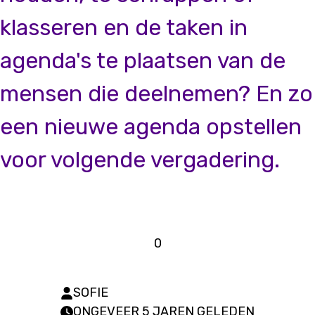
klasseren en de taken in
agenda's te plaatsen van de
mensen die deelnemen? En zo
een nieuwe agenda opstellen
voor volgende vergadering.
0
SOFIE
ONGEVEER 5 JAREN GELEDEN