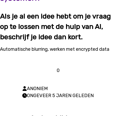
Als je al een idee hebt om je vraag
op te lossen met de hulp van AI,
beschrijf je idee dan kort.
Automatische blurring, werken met encrypted data
0
ANONIEM
ONGEVEER 5 JAREN GELEDEN