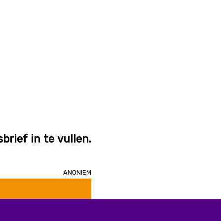
brief in te vullen.
Anoniem