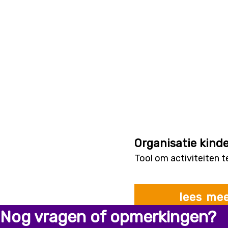
Organisatie kinde
Tool om activiteiten t
lees me
Nog vragen of opmerkingen?