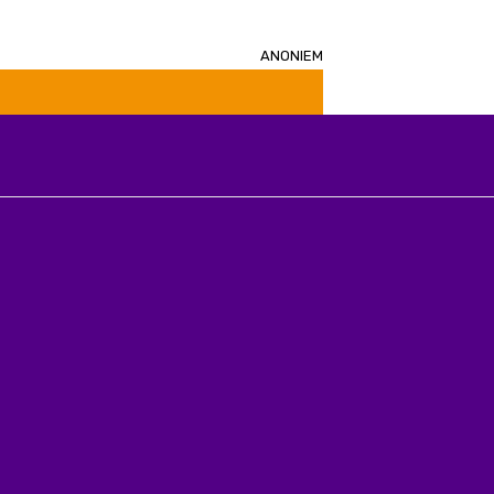
Anoniem