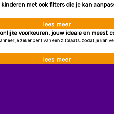
r kinderen met ook filters die je kan aanpa
lees meer
onlijke voorkeuren, jouw ideale en meest c
wanneer je zeker bent van een zitplaats, zodat je kan v
lees meer