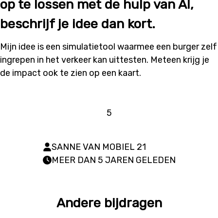
op te lossen met de hulp van AI,
beschrijf je idee dan kort.
Mijn idee is een simulatietool waarmee een burger zelf
ingrepen in het verkeer kan uittesten. Meteen krijg je
de impact ook te zien op een kaart.
5
SANNE VAN MOBIEL 21
MEER DAN 5 JAREN GELEDEN
Andere bijdragen