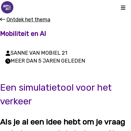
Kli
Ontdek het thema
Mobiliteit en AI
SANNE VAN MOBIEL 21
MEER DAN 5 JAREN GELEDEN
Een simulatietool voor het
verkeer
Als je al een idee hebt om je vraag