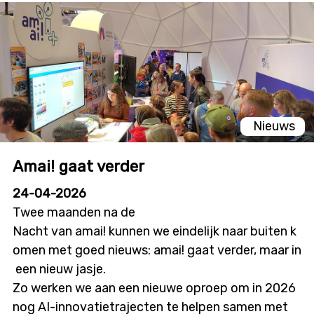
Nieuws
Amai! gaat verder
24-04-2026
Twee maanden na de
Nacht van amai! kunnen we eindelijk naar buiten k
omen met goed nieuws: amai! gaat verder, maar in
een nieuw jasje.
Zo werken we aan een nieuwe oproep om in 2026
nog AI-innovatietrajecten te helpen samen met