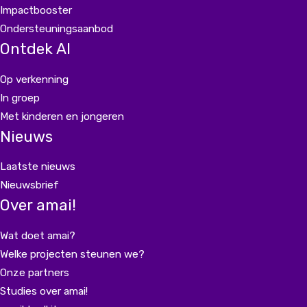
Impactbooster
Ondersteuningsaanbod
Ontdek AI
Op verkenning
In groep
Met kinderen en jongeren
Nieuws
Laatste nieuws
Nieuwsbrief
Over amai!
Wat doet amai?
Welke projecten steunen we?
Onze partners
Studies over amai!