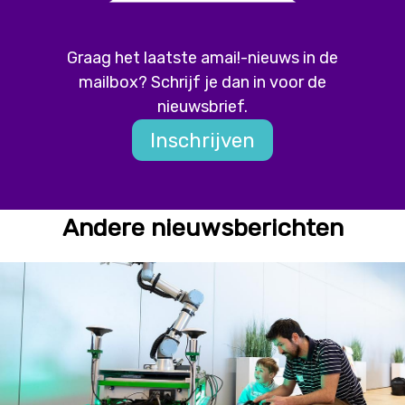
Graag het laatste amai!-nieuws in de
mailbox? Schrijf je dan in voor de
nieuwsbrief.
Inschrijven
Andere nieuwsberichten