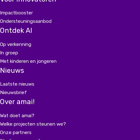
Impactbooster
Ondersteuningsaanbod
Ontdek AI
Op verkenning
In groep
Met kinderen en jongeren
Nieuws
Laatste nieuws
Nieuwsbrief
Over amai!
Wat doet amai?
Welke projecten steunen we?
Onze partners