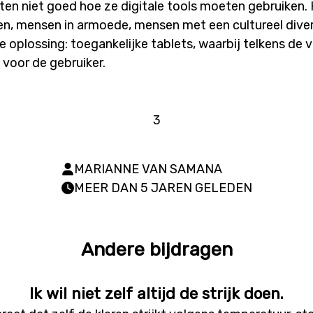
en niet goed hoe ze digitale tools moeten gebruiken. 
, mensen in armoede, mensen met een cultureel dive
e oplossing: toegankelijke tablets, waarbij telkens de
 voor de gebruiker.
3
MARIANNE VAN SAMANA
MEER DAN 5 JAREN GELEDEN
Andere bijdragen
Ik wil niet zelf altijd de strijk doen.