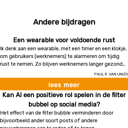
Andere bijdragen
Een wearable voor voldoende rust
Ik denk aan een wearable, met een timer en een klokje,
om gebruikers (werknemers) te alarmeren om tijdig
rust te nemen. Zo blijven werknemers langer gezond
en werken ze efficiënter.
Paul R. van Unizo
lees meer
Kan AI een positieve rol spelen in de filter
bubbel op social media?
Het effect van de filter bubble verminderen door
bijvoorbeeld ander soort posts of andere