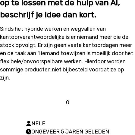
op te lossen met de hulp van AI,
beschrijf je idee dan kort.
Sinds het hybride werken en wegvallen van
kantoorverantwoordelijke is er niemand meer die de
stock opvolgt. Er zijn geen vaste kantoordagen meer
en de taak aan 1 iemand toewijzen is moeilijk door het
flexibele/onvoorspelbare werken. Hierdoor worden
sommige producten niet bijbesteld voordat ze op
zijn.
0
NELE
ONGEVEER 5 JAREN GELEDEN