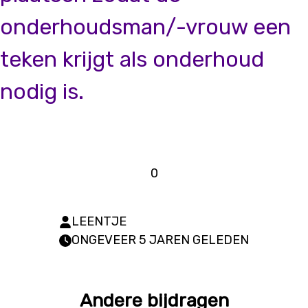
onderhoudsman/-vrouw een
teken krijgt als onderhoud
nodig is.
0
LEENTJE
ONGEVEER 5 JAREN GELEDEN
Andere bijdragen