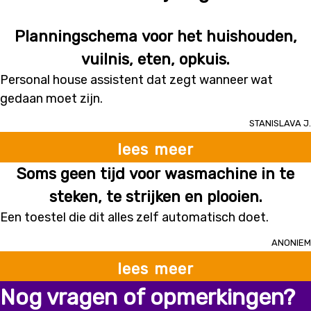
Planningschema voor het huishouden,
vuilnis, eten, opkuis.
Personal house assistent dat zegt wanneer wat
gedaan moet zijn.
Stanislava J.
lees meer
Soms geen tijd voor wasmachine in te
steken, te strijken en plooien.
Een toestel die dit alles zelf automatisch doet.
Anoniem
lees meer
Nog vragen of opmerkingen?