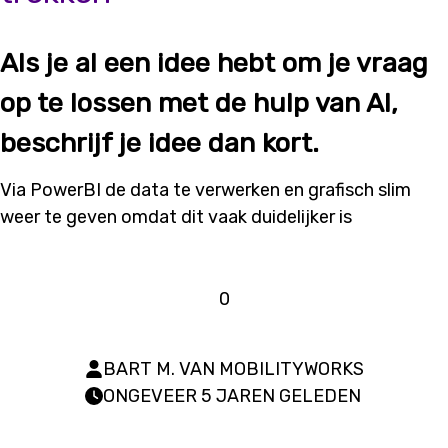
Als je al een idee hebt om je vraag
op te lossen met de hulp van AI,
beschrijf je idee dan kort.
Via PowerBI de data te verwerken en grafisch slim
weer te geven omdat dit vaak duidelijker is
0
BART M. VAN MOBILITYWORKS
ONGEVEER 5 JAREN GELEDEN