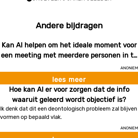
Andere bijdragen
Kan AI helpen om het ideale moment voor
een meeting met meerdere personen in te
plannen?
Anoniem
lees meer
Hoe kan AI er voor zorgen dat de info
waaruit geleerd wordt objectief is?
Ik denk dat dit een deontologisch probleem zal blijven
vormen op bepaald vlak.
Anoniem