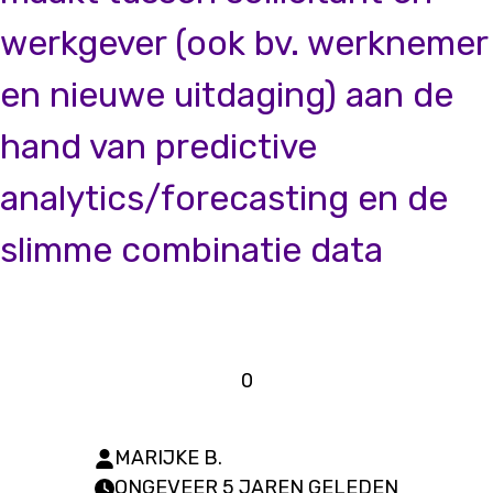
werkgever (ook bv. werknemer
en nieuwe uitdaging) aan de
hand van predictive
analytics/forecasting en de
slimme combinatie data
0
MARIJKE B.
ONGEVEER 5 JAREN GELEDEN