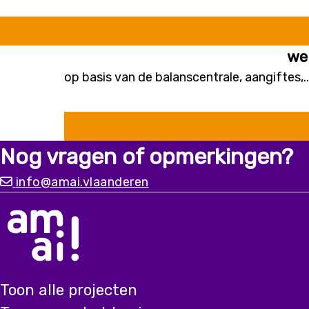
we
op basis van de balanscentrale, aangiftes,.
Nog vragen of opmerkingen?
info@amai.vlaanderen
Toon alle projecten