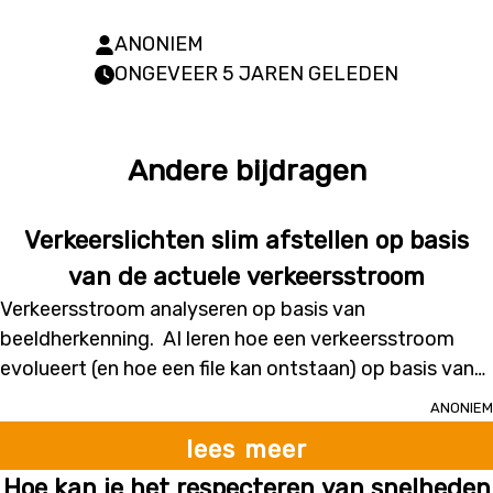
ANONIEM
ONGEVEER 5 JAREN GELEDEN
Andere bijdragen
Verkeerslichten slim afstellen op basis
van de actuele verkeersstroom
Verkeersstroom analyseren op basis van
beeldherkenning. AI leren hoe een verkeersstroom
evolueert (en hoe een file kan ontstaan) op basis van
historische beeldgegevens
Anoniem
lees meer
Hoe kan je het respecteren van snelheden