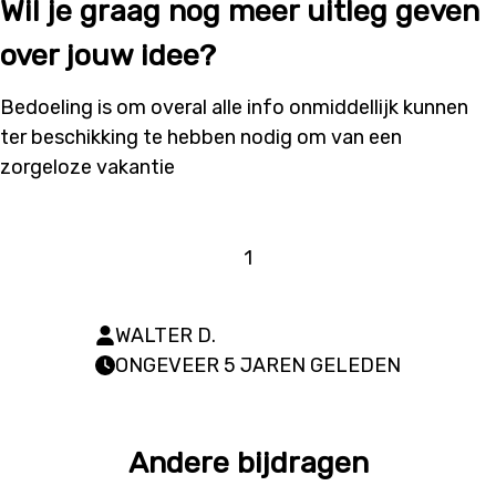
Wil je graag nog meer uitleg geven
over jouw idee?
Bedoeling is om overal alle info onmiddellijk kunnen
ter beschikking te hebben nodig om van een
zorgeloze vakantie
1
WALTER D.
ONGEVEER 5 JAREN GELEDEN
Andere bijdragen