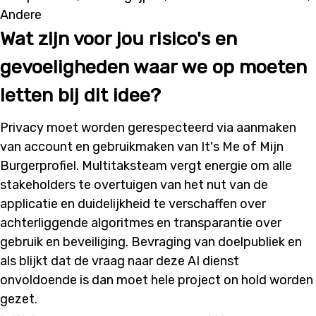
Andere
Wat zijn voor jou risico's en
gevoeligheden waar we op moeten
letten bij dit idee?
Privacy moet worden gerespecteerd via aanmaken
van account en gebruikmaken van It's Me of Mijn
Burgerprofiel. Multitaksteam vergt energie om alle
stakeholders te overtuigen van het nut van de
applicatie en duidelijkheid te verschaffen over
achterliggende algoritmes en transparantie over
gebruik en beveiliging. Bevraging van doelpubliek en
als blijkt dat de vraag naar deze AI dienst
onvoldoende is dan moet hele project on hold worden
gezet.