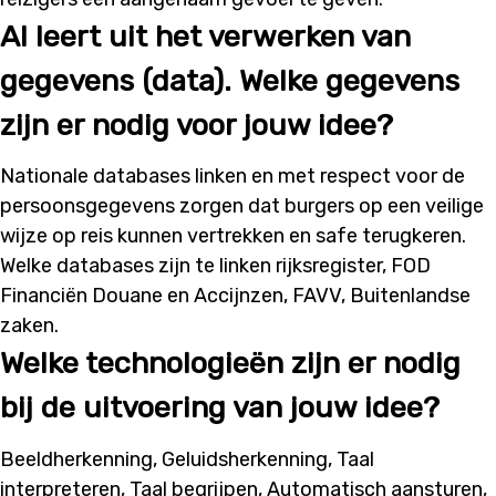
AI leert uit het verwerken van
gegevens (data). Welke gegevens
zijn er nodig voor jouw idee?
Nationale databases linken en met respect voor de
persoonsgegevens zorgen dat burgers op een veilige
wijze op reis kunnen vertrekken en safe terugkeren.
Welke databases zijn te linken rijksregister, FOD
Financiën Douane en Accijnzen, FAVV, Buitenlandse
zaken.
Welke technologieën zijn er nodig
bij de uitvoering van jouw idee?
Beeldherkenning, Geluidsherkenning, Taal
interpreteren, Taal begrijpen, Automatisch aansturen,