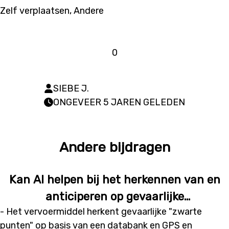
Zelf verplaatsen, Andere
0
SIEBE J.
ONGEVEER 5 JAREN GELEDEN
Andere bijdragen
Kan AI helpen bij het herkennen van en
anticiperen op gevaarlijke
- Het vervoermiddel herkent gevaarlijke "zwarte
verkeerssituaties?
punten" op basis van een databank en GPS en