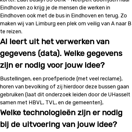
Eindhoven zo krijg je de mensen die werken in
Eindhoven ook met de bus in Eindhoven en terug. Zo
maken wij van Limburg een plek om veilig van A naar B
te reizen.
AI leert uit het verwerken van
gegevens (data). Welke gegevens
zijn er nodig voor jouw idee?
Bustellingen, een proefperiode (met veel reclame),
horen van bevolking of zij hierdoor deze bussen gaan
gebruiken (laat dit onderzoek leiden door de UHasselt
samen met HBVL, TVL, en de gemeenten),
Welke technologieën zijn er nodig
bij de uitvoering van jouw idee?