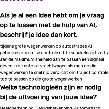
Als je al een idee hebt om je vraag
op te lossen met de hulp van AI,
beschrijf je idee dan kort.
tijdens grote wegenwerken op autostrades AI
gebruiken om cruise controle uit te schakelen of zelfs
aan de maximum snelheid aan te passen een signaal
geven in de auto of vrachtwagen als men op die
wegenwerken te snel rijd verplicht om traject controle
toe te passen op die grote wegenwerken
Welke technologieën zijn er nodig
bij de uitvoering van jouw idee?
Beeldherkenning, Geluidsherkenning, Automatisch