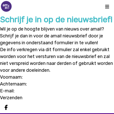
Kli
Schrijf je in op de nieuwsbrief!
Wil je op de hoogte blijven van nieuws over amai!?
Schrijf je dan in voor de amai! nieuwsbrief door je
gegevens in onderstaand formulier in te vullen!
De info verkregen via dit formulier zal enkel gebruikt
worden voor het versturen van de nieuwsbrief en zal
niet verspreid worden naar derden of gebruikt worden
voor andere doeleinden.
Voornaam:
Achternaam:
E-mail:
Deel op facebook