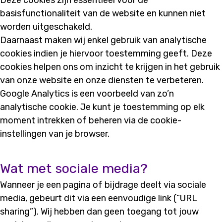
Deze cookies zijn essentieel voor de
basisfunctionaliteit van de website en kunnen niet
worden uitgeschakeld.
Daarnaast maken wij enkel gebruik van analytische
cookies indien je hiervoor toestemming geeft. Deze
cookies helpen ons om inzicht te krijgen in het gebruik
van onze website en onze diensten te verbeteren.
Google Analytics is een voorbeeld van zo’n
analytische cookie. Je kunt je toestemming op elk
moment intrekken of beheren via de cookie-
instellingen van je browser.
Wat met sociale media?
Wanneer je een pagina of bijdrage deelt via sociale
media, gebeurt dit via een eenvoudige link (“URL
sharing”). Wij hebben dan geen toegang tot jouw