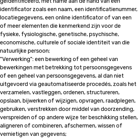
geïdentificeerd, met name aan de hand van een
identificator zoals een naam, een identificatienummer,
locatiegegevens, een online identificator of van een
of meer elementen die kenmerkend zijn voor de
fysieke, fysiologische, genetische, psychische,
economische, culturele of sociale identiteit van die
natuurlijke persoon;
"Verwerking": een bewerking of een geheel van
bewerkingen met betrekking tot persoonsgegevens
of een geheel van persoonsgegevens, al dan niet
uitgevoerd via geautomatiseerde procedés, zoals het
verzamelen, vastleggen, ordenen, structureren,
opslaan, bijwerken of wijzigen, opvragen, raadplegen,
gebruiken, verstrekken door middel van doorzending,
verspreiden of op andere wijze ter beschikking stellen,
aligneren of combineren, afschermen, wissen of
vernietigen van gegevens;