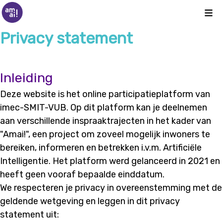
Kli
Privacy statement
Inleiding
Deze website is het online participatieplatform van
imec-SMIT-VUB. Op dit platform kan je deelnemen
aan verschillende inspraaktrajecten in het kader van
"Amai!", een project om zoveel mogelijk inwoners te
bereiken, informeren en betrekken i.v.m. Artificiële
Intelligentie. Het platform werd gelanceerd in 2021 en
heeft geen vooraf bepaalde einddatum.
We respecteren je privacy in overeenstemming met de
geldende wetgeving en leggen in dit privacy
statement uit: