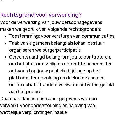
Rechtsgrond voor verwerking?
Voor de verwerking van jouw persoonsgegevens
maken we gebruik van volgende rechtsgronden:
Toestemming: voor versturen van communicaties
Taak van algemeen belang: als lokaal bestuur
organiseren we burgerparticipatie
Gerechtvaardigd belang: om jou te contacteren,
om het platform veilig en correct te beheren, ter
antwoord op jouw publieke bijdrage op het
platform, ter opvolging na deelname aan een
online debat of andere verwante activiteit gelinkt
aan het project
Daarnaast kunnen persoonsgegevens worden
verwerkt voor ondersteuning en naleving van
wettelijke verplichtingen inzake