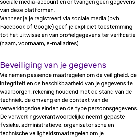
sociale media-account en ontvangen geen gegevens
van deze platformen.
Wanneer je je registreert via sociale media (bvb.
Facebook of Google) geef je expliciet toestemming
tot het uitwisselen van profielgegevens ter verificatie
(naam, voornaam, e-mailadres).
Beveiliging van je gegevens
We nemen passende maatregelen om de veiligheid, de
integriteit en de beschikbaarheid van je gegevens te
waarborgen, rekening houdend met de stand van de
techniek, de omvang en de context van de
verwerkingsdoeleinden en de type persoonsgegevens.
De verwerkingsverantwoordelijke neemt gepaste
fysieke, administratieve, organisatorische en
technische veiligheidsmaatregelen om je