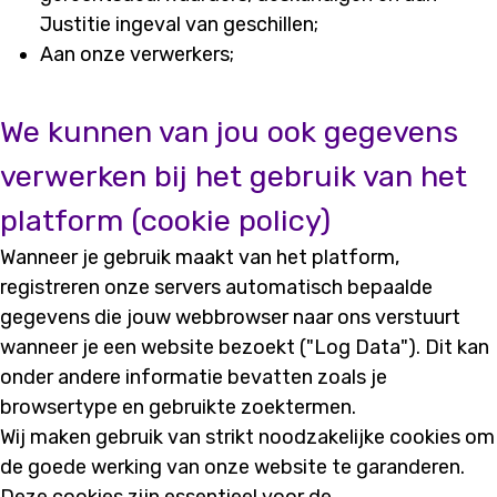
Justitie ingeval van geschillen;
Aan onze verwerkers;
We kunnen van jou ook gegevens
verwerken bij het gebruik van het
platform (cookie policy)
Wanneer je gebruik maakt van het platform,
registreren onze servers automatisch bepaalde
gegevens die jouw webbrowser naar ons verstuurt
wanneer je een website bezoekt ("Log Data"). Dit kan
onder andere informatie bevatten zoals je
browsertype en gebruikte zoektermen.
Wij maken gebruik van strikt noodzakelijke cookies om
de goede werking van onze website te garanderen.