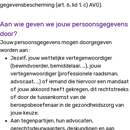
gegevensbescherming (art. 6, lid 1, c) AVG).
Aan wie geven we jouw persoonsgegevens
door?
Jouw persoonsgegevens mogen doorgegeven
worden aan :
Jezelf, jouw wettelijke vertegenwoordiger
(bewindvoerder, bemiddelaar, …), jouw
vertegenwoordiger (professionele raadsman,
advocaat, …) of iemand die hiervoor een mandaat
of jouw akkoord heeft gekregen, dit rechtstreeks
of door de tussenkomst van de
beroepsbeoefenaar in de gezondheidszorg van
jouw keuze;
Aan tegenpartijen, hun advocaten,
gerechtsdeurwaarders, deskundigen en aan