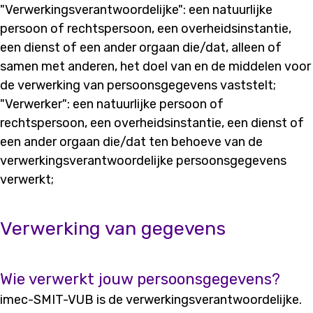
"Verwerkingsverantwoordelijke": een natuurlijke
persoon of rechtspersoon, een overheidsinstantie,
een dienst of een ander orgaan die/dat, alleen of
samen met anderen, het doel van en de middelen voor
de verwerking van persoonsgegevens vaststelt;
"Verwerker": een natuurlijke persoon of
rechtspersoon, een overheidsinstantie, een dienst of
een ander orgaan die/dat ten behoeve van de
verwerkingsverantwoordelijke persoonsgegevens
verwerkt;
Verwerking van gegevens
Wie verwerkt jouw persoonsgegevens?
imec-SMIT-VUB is de verwerkingsverantwoordelijke.