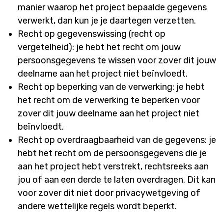
manier waarop het project bepaalde gegevens
verwerkt, dan kun je je daartegen verzetten.
Recht op gegevenswissing (recht op
vergetelheid): je hebt het recht om jouw
persoonsgegevens te wissen voor zover dit jouw
deelname aan het project niet beïnvloedt.
Recht op beperking van de verwerking: je hebt
het recht om de verwerking te beperken voor
zover dit jouw deelname aan het project niet
beïnvloedt.
Recht op overdraagbaarheid van de gegevens: je
hebt het recht om de persoonsgegevens die je
aan het project hebt verstrekt, rechtsreeks aan
jou of aan een derde te laten overdragen. Dit kan
voor zover dit niet door privacywetgeving of
andere wettelijke regels wordt beperkt.