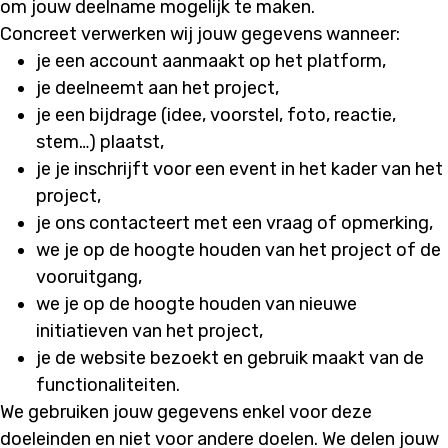
om jouw deelname mogelijk te maken.
Concreet verwerken wij jouw gegevens wanneer:
je een account aanmaakt op het platform,
je deelneemt aan het project,
je een bijdrage (idee, voorstel, foto, reactie,
stem…) plaatst,
je je inschrijft voor een event in het kader van het
project,
je ons contacteert met een vraag of opmerking,
we je op de hoogte houden van het project of de
vooruitgang,
we je op de hoogte houden van nieuwe
initiatieven van het project,
je de website bezoekt en gebruik maakt van de
functionaliteiten.
We gebruiken jouw gegevens enkel voor deze
doeleinden en niet voor andere doelen. We delen jouw