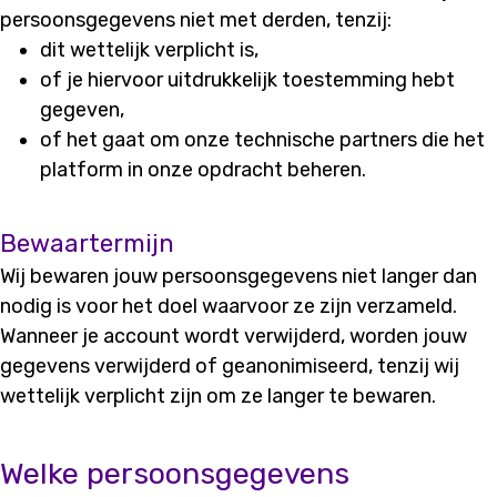
persoonsgegevens niet met derden, tenzij:
dit wettelijk verplicht is,
of je hiervoor uitdrukkelijk toestemming hebt
gegeven,
of het gaat om onze technische partners die het
platform in onze opdracht beheren.
Bewaartermijn
Wij bewaren jouw persoonsgegevens niet langer dan
nodig is voor het doel waarvoor ze zijn verzameld.
Wanneer je account wordt verwijderd, worden jouw
gegevens verwijderd of geanonimiseerd, tenzij wij
wettelijk verplicht zijn om ze langer te bewaren.
Welke persoonsgegevens