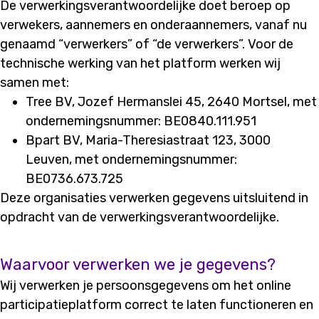
De verwerkingsverantwoordelijke doet beroep op
verwekers, aannemers en onderaannemers, vanaf nu
genaamd “verwerkers” of “de verwerkers”. Voor de
technische werking van het platform werken wij
samen met:
Tree BV, Jozef Hermanslei 45, 2640 Mortsel, met
ondernemingsnummer: BE0840.111.951
Bpart BV, Maria-Theresiastraat 123, 3000
Leuven, met ondernemingsnummer:
BE0736.673.725
Deze organisaties verwerken gegevens uitsluitend in
opdracht van de verwerkingsverantwoordelijke.
Waarvoor verwerken we je gegevens?
Wij verwerken je persoonsgegevens om het online
participatieplatform correct te laten functioneren en