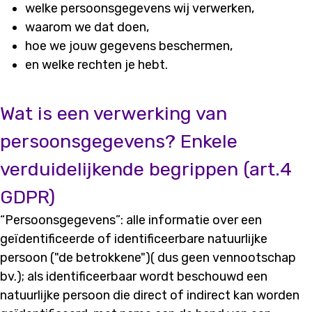
welke persoonsgegevens wij verwerken,
waarom we dat doen,
hoe we jouw gegevens beschermen,
en welke rechten je hebt.
Wat is een verwerking van
persoonsgegevens? Enkele
verduidelijkende begrippen (art.4
GDPR)
“Persoonsgegevens”: alle informatie over een
geïdentificeerde of identificeerbare natuurlijke
persoon ("de betrokkene")( dus geen vennootschap
bv.); als identificeerbaar wordt beschouwd een
natuurlijke persoon die direct of indirect kan worden