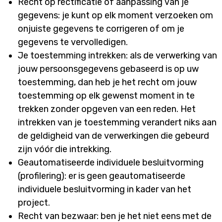
Recht op rectificatie of aanpassing van je
gegevens: je kunt op elk moment verzoeken om
onjuiste gegevens te corrigeren of om je
gegevens te vervolledigen.
Je toestemming intrekken: als de verwerking van
jouw persoonsgegevens gebaseerd is op uw
toestemming, dan heb je het recht om jouw
toestemming op elk gewenst moment in te
trekken zonder opgeven van een reden. Het
intrekken van je toestemming verandert niks aan
de geldigheid van de verwerkingen die gebeurd
zijn vóór die intrekking.
Geautomatiseerde individuele besluitvorming
(profilering): er is geen geautomatiseerde
individuele besluitvorming in kader van het
project.
Recht van bezwaar: ben je het niet eens met de