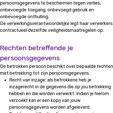
persoonsgegevens te beschermen tegen verlies,
onbevoegde toegang, onbevoegd gebruik en
onbevoegde onthulling.
De verwerkingsverantwoordelijke legt haar verwerkers
contractueel dezelfde veiligheidsmaatregelen op.
Rechten betreffende je
persoonsgegevens
De betrokken persoon beschikt over bepaalde rechten
met betrekking tot zijn persoonsgegevens.
Recht van inzage: als betrokkene heb je
inzagerecht in de gegevens die op jou betrekking
hebben en die worden verwerkt. Indien je hierom
verzoekt kan er een kopij van jouw
persoonsgegevens worden afgeleverd.