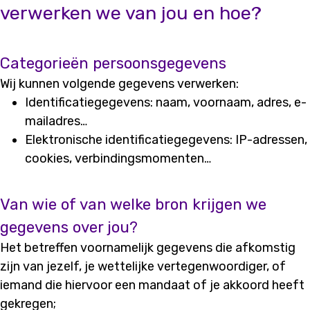
verwerken we van jou en hoe?
Categorieën persoonsgegevens
Wij kunnen volgende gegevens verwerken:
Identificatiegegevens: naam, voornaam, adres, e-
mailadres…
Elektronische identificatiegegevens: IP-adressen,
cookies, verbindingsmomenten…
Van wie of van welke bron krijgen we
gegevens over jou?
Het betreffen voornamelijk gegevens die afkomstig
zijn van jezelf, je wettelijke vertegenwoordiger, of
iemand die hiervoor een mandaat of je akkoord heeft
gekregen;