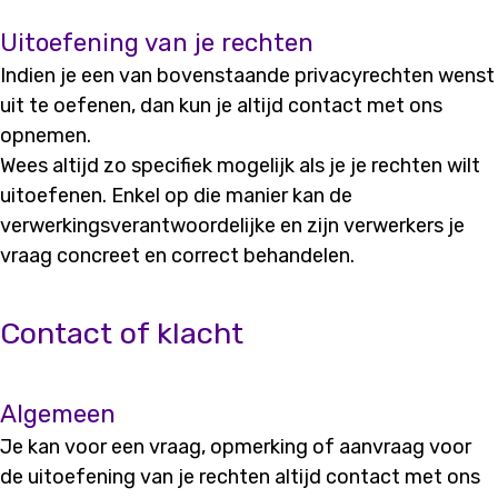
Uitoefening van je rechten
Indien je een van bovenstaande privacyrechten wenst
uit te oefenen, dan kun je altijd contact met ons
opnemen.
Wees altijd zo specifiek mogelijk als je je rechten wilt
uitoefenen. Enkel op die manier kan de
verwerkingsverantwoordelijke en zijn verwerkers je
vraag concreet en correct behandelen.
Contact of klacht
Algemeen
Je kan voor een vraag, opmerking of aanvraag voor
de uitoefening van je rechten altijd contact met ons