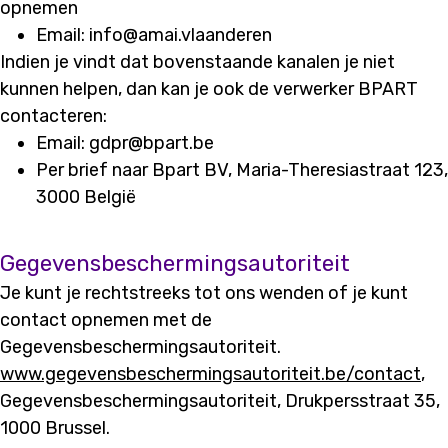
opnemen
Email: info@amai.vlaanderen
Indien je vindt dat bovenstaande kanalen je niet
kunnen helpen, dan kan je ook de verwerker BPART
contacteren:
Email: gdpr@bpart.be
Per brief naar Bpart BV, Maria-Theresiastraat 123,
3000 België
Gegevensbeschermingsautoriteit
Je kunt je rechtstreeks tot ons wenden of je kunt
contact opnemen met de
Gegevensbeschermingsautoriteit.
www.gegevensbeschermingsautoriteit.be/contact
,
Gegevensbeschermingsautoriteit, Drukpersstraat 35,
1000 Brussel.