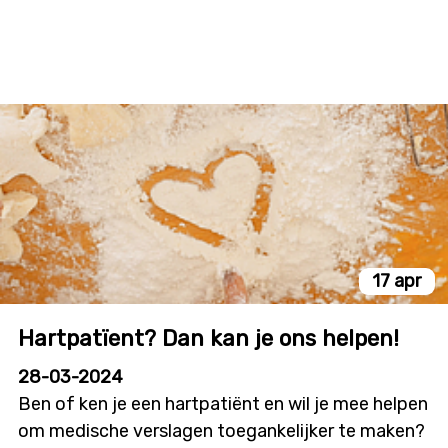
17 apr
Hartpatïent? Dan kan je ons helpen!
28-03-2024
Ben of ken je een hartpatiënt en wil je mee helpen
om medische verslagen toegankelijker te maken?