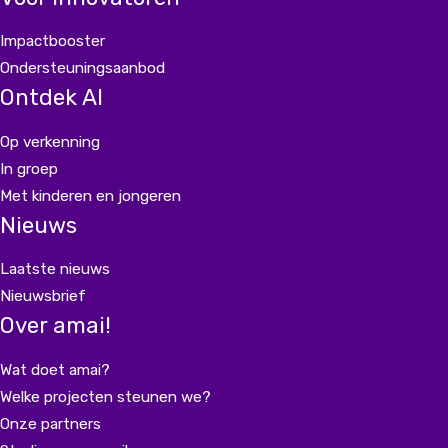
Impactbooster
Ondersteuningsaanbod
Ontdek AI
Op verkenning
In groep
Met kinderen en jongeren
Nieuws
Laatste nieuws
Nieuwsbrief
Over amai!
Wat doet amai?
Welke projecten steunen we?
Onze partners