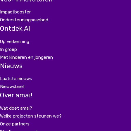
Impactbooster
Ondersteuningsaanbod
Ontdek AI
Op verkenning
In groep
Met kinderen en jongeren
Nieuws
Laatste nieuws
Nieuwsbrief
Over amai!
Wat doet amai?
Welke projecten steunen we?
Onze partners