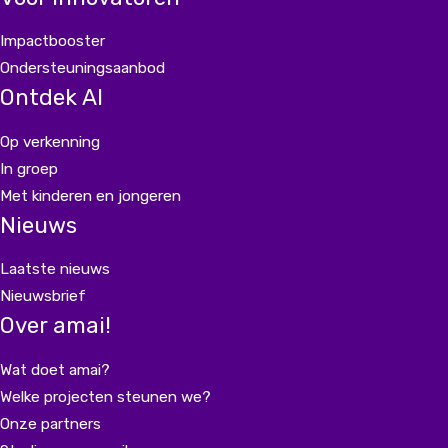
Impactbooster
Ondersteuningsaanbod
Ontdek AI
Op verkenning
In groep
Met kinderen en jongeren
Nieuws
Laatste nieuws
Nieuwsbrief
Over amai!
Wat doet amai?
Welke projecten steunen we?
Onze partners