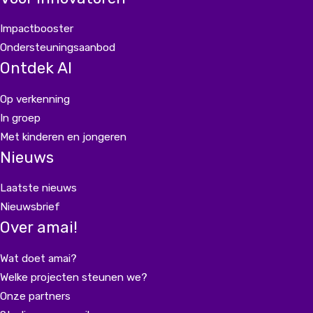
Impactbooster
Ondersteuningsaanbod
Ontdek AI
Op verkenning
In groep
Met kinderen en jongeren
Nieuws
Laatste nieuws
Nieuwsbrief
Over amai!
Wat doet amai?
Welke projecten steunen we?
Onze partners