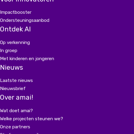
Impactbooster
Ondersteuningsaanbod
Ontdek AI
Op verkenning
In groep
Met kinderen en jongeren
Nieuws
Laatste nieuws
Nieuwsbrief
Over amai!
Wat doet amai?
Welke projecten steunen we?
Onze partners