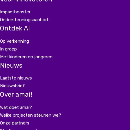
Impactbooster
Ondersteuningsaanbod
Ontdek AI
Op verkenning
In groep
Met kinderen en jongeren
Nieuws
Laatste nieuws
Nieuwsbrief
Over amai!
Wat doet amai?
Welke projecten steunen we?
Onze partners