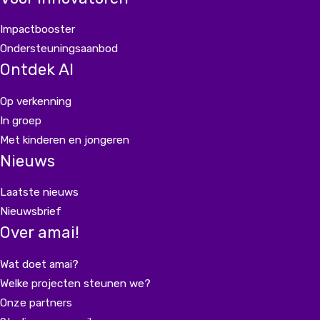
Impactbooster
Ondersteuningsaanbod
Ontdek AI
Op verkenning
In groep
Met kinderen en jongeren
Nieuws
Laatste nieuws
Nieuwsbrief
Over amai!
Wat doet amai?
Welke projecten steunen we?
Onze partners