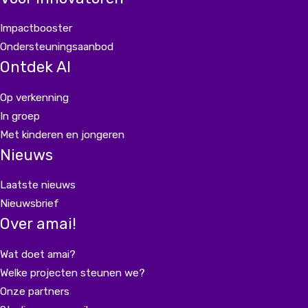
Impactbooster
Ondersteuningsaanbod
Ontdek AI
Op verkenning
In groep
Met kinderen en jongeren
Nieuws
Laatste nieuws
Nieuwsbrief
Over amai!
Wat doet amai?
Welke projecten steunen we?
Onze partners