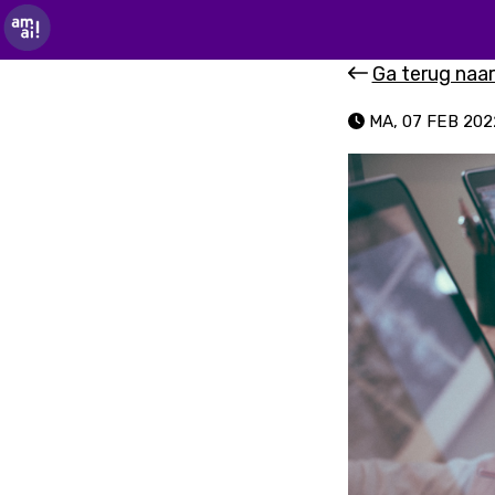
Ga terug naar
MA, 07 FEB 202