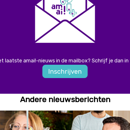
 laatste amai!-nieuws in de mailbox? Schrijf je dan in
Inschrijven
Andere nieuwsberichten