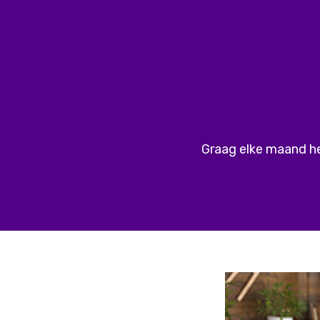
Graag elke maand het