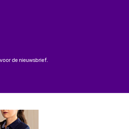
 voor de nieuwsbrief.