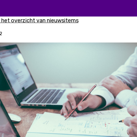
 het overzicht van nieuwsitems
2