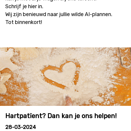
Schrijf je hier in.
Wij zijn benieuwd naar jullie wilde AI-plannen.
Tot binnenkort!
Hartpatïent? Dan kan je ons helpen!
28-03-2024