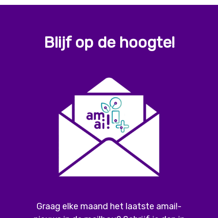
Blijf op de hoogte!
Graag elke maand het laatste amai!-