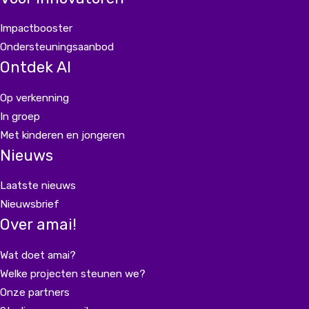
Impactbooster
Ondersteuningsaanbod
Ontdek AI
Op verkenning
In groep
Met kinderen en jongeren
Nieuws
Laatste nieuws
Nieuwsbrief
Over amai!
Wat doet amai?
Welke projecten steunen we?
Onze partners