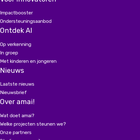
Impactbooster
Ondersteuningsaanbod
Ontdek AI
Op verkenning
In groep
Met kinderen en jongeren
Nieuws
Laatste nieuws
Nieuwsbrief
Over amai!
Wat doet amai?
Welke projecten steunen we?
Onze partners