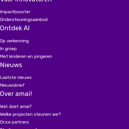
Impactbooster
Ondersteuningsaanbod
Ontdek AI
Op verkenning
In groep
Met kinderen en jongeren
Nieuws
Laatste nieuws
Nieuwsbrief
Over amai!
Wat doet amai?
Welke projecten steunen we?
Onze partners