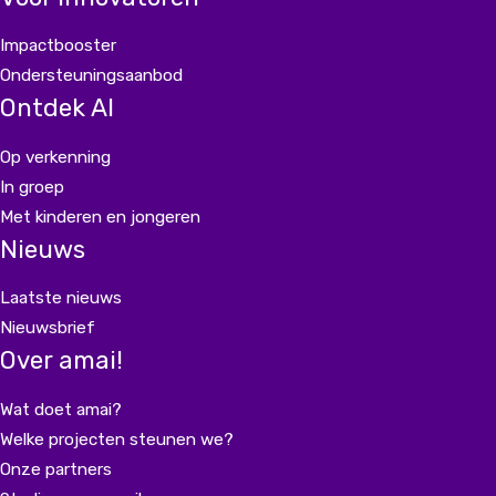
Impactbooster
Ondersteuningsaanbod
Ontdek AI
Op verkenning
In groep
Met kinderen en jongeren
Nieuws
Laatste nieuws
Nieuwsbrief
Over amai!
Wat doet amai?
Welke projecten steunen we?
Onze partners